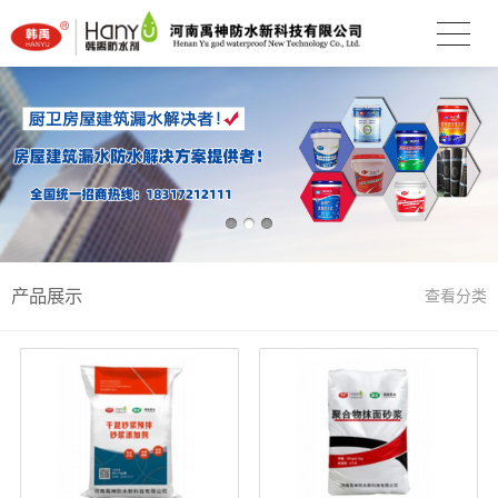
产品展示
查看分类