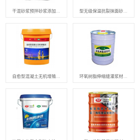
干混砂浆预拌砂浆添加…
型无级保温抗裂抹面砂…
自愈型混凝土无机增殖…
环氧树脂伸缩缝灌浆材…