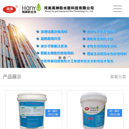
产品展示
查看分类