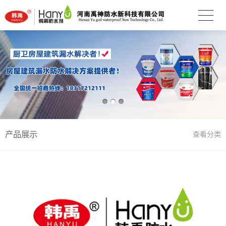
产品展示
查看分类