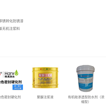
带锈转化防锈漆
基无机注浆料
染色密封硬化剂
有机硅渗透型防水剂（浓
聚脲注浆液
缩型）