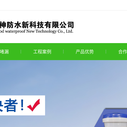
堵漏
工程案例
产品优势
合