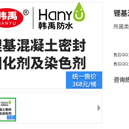
锂基
所属类
售后Q
售后Q
咨询