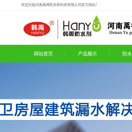
欢迎光临河南禹神防水新科技有限公司官方网站！
网站首页
产品展示
防水