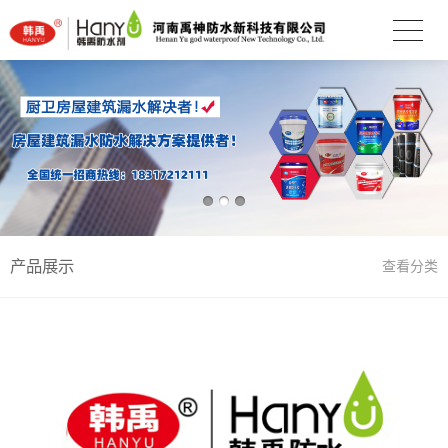
产品展示
查看分类