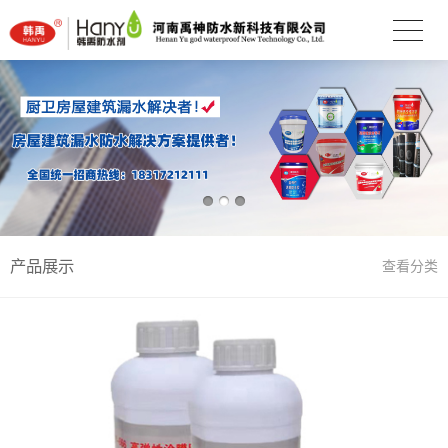
产品展示
查看分类