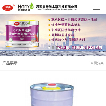
产品展示
查看分类