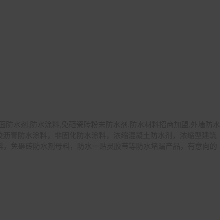
防水剂,防水涂料,免砸瓷砖粉末防水剂,防水材料招商加盟,外墙防水
，橡胶沥青防水涂料，非固化防水涂料，浓缩混凝土防水剂，浓缩型建筑
料，免砸砖防水剂母料，防水一贴灵胶带等防水堵漏产品，有意向的