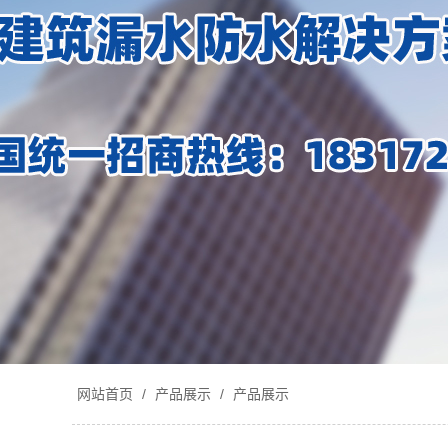
网站首页
/
产品展示
/
产品展示