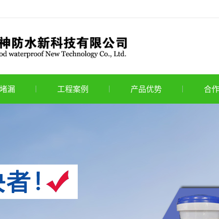
堵漏
工程案例
产品优势
合