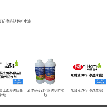
瓦防腐防锈翻新水漆
凝土面渗透结晶
液体瓷砖钢化膜透明防水
永凝液DPS(渗透成膜)
封堵...
胶