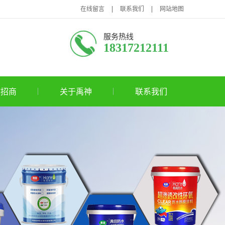
|
|
在线留言
联系我们
网站地图
服务热线
18317212111
作招商
关于禹神
联系我们