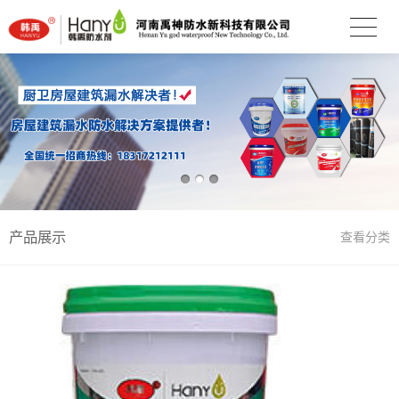
产品展示
查看分类