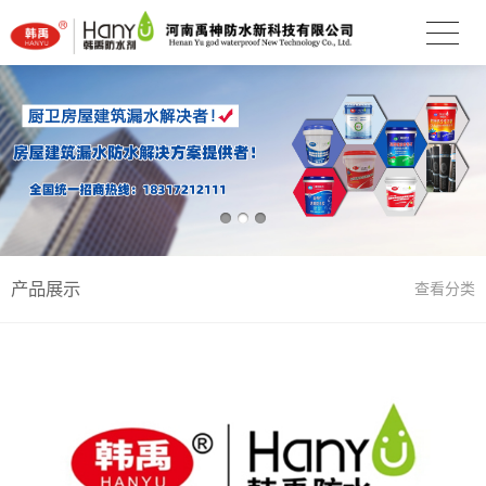
产品展示
查看分类