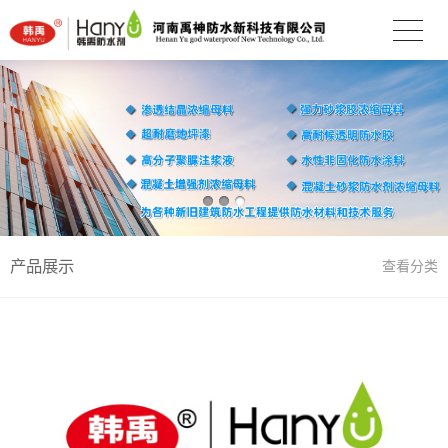
产品展示
查看分类