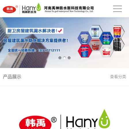
产品展示
查看分类