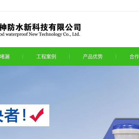
堵漏
工程案例
产品优势
合