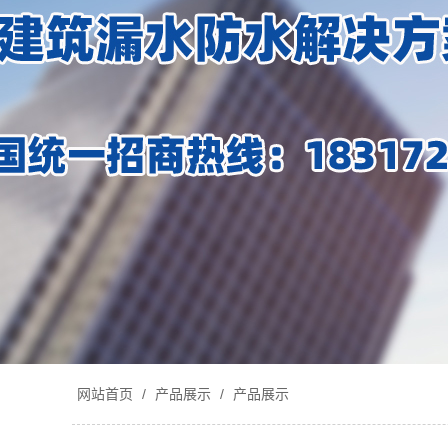
网站首页
/
产品展示
/
产品展示