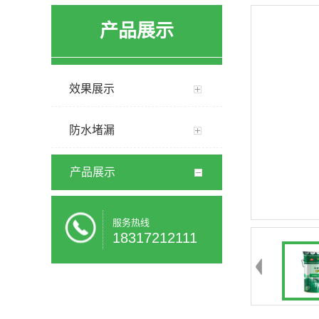
产品展示
效果展示
防水堵漏
产品展示
服务热线
18317212111