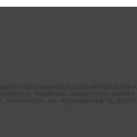
防水剂,防水涂料,免砸瓷砖粉末防水剂,防水材料招商加盟,外墙防水
，橡胶沥青防水涂料，非固化防水涂料，浓缩混凝土防水剂，浓缩型建筑
料，免砸砖防水剂母料，防水一贴灵胶带等防水堵漏产品，有意向的