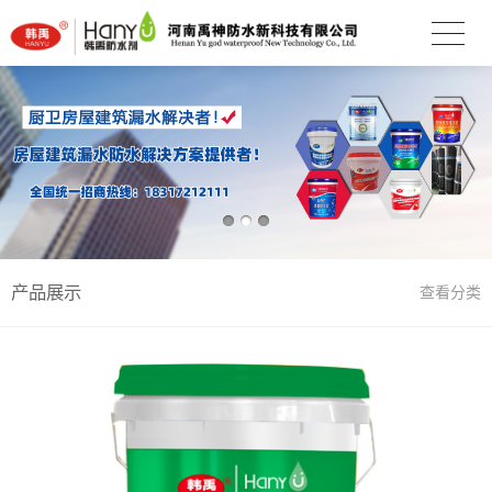
产品展示
查看分类