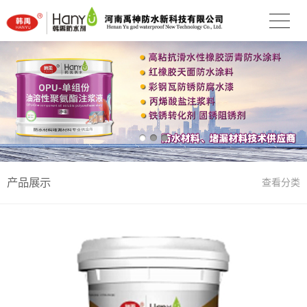
产品展示
查看分类