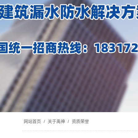
网站首页
/
关于禹神
/
资质荣誉