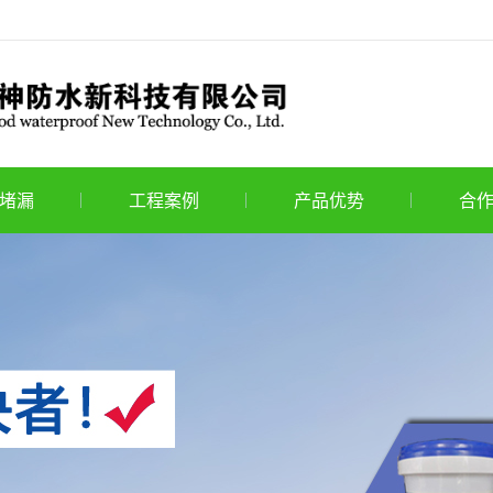
堵漏
工程案例
产品优势
合