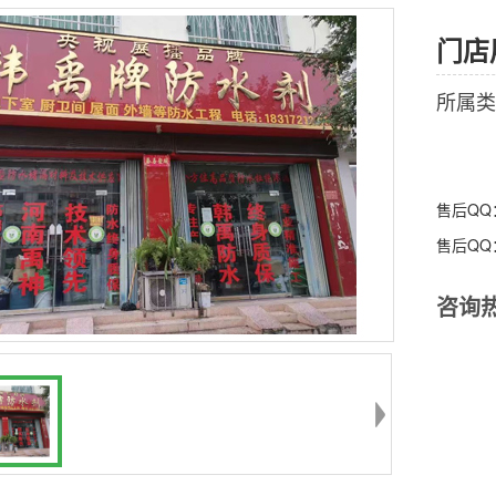
门店
所属类
售后Q
售后Q
咨询