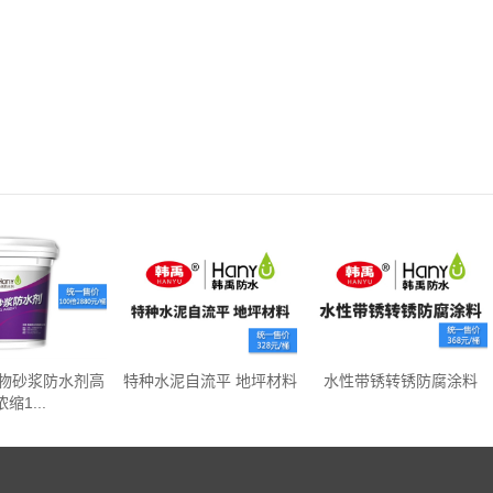
特种水泥自流平 地坪材料
水性带锈转锈防腐涂料
物砂浆防水剂高
浓缩1...