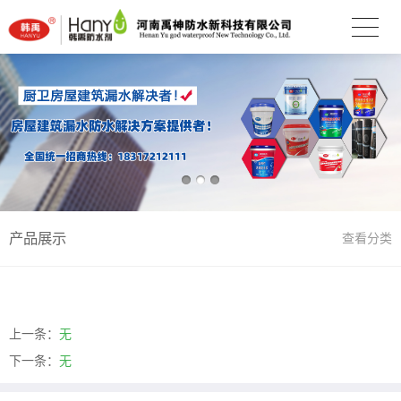
产品展示
查看分类
上一条：
无
下一条：
无