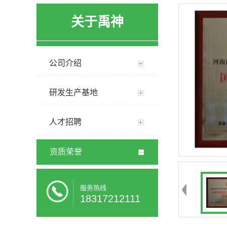
关于禹神
公司介绍
研发生产基地
人才招聘
资质荣誉
服务热线
18317212111