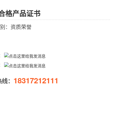
合格产品证书
别：资质荣誉
Q：
Q：
18317212111
热线：