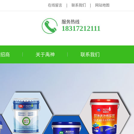
|
|
在线留言
联系我们
网站地图
服务热线
18317212111
作招商
关于禹神
联系我们